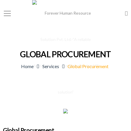
GLOBAL PROCUREMENT
Home
Services
Global Procurement
Global Procurement