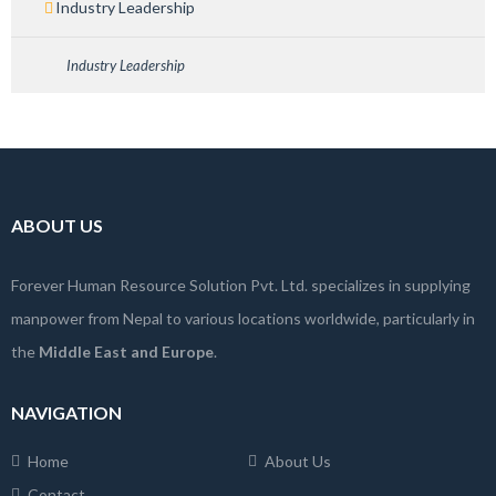
Industry Leadership
Industry Leadership
ABOUT US
Forever Human Resource Solution Pvt. Ltd. specializes in supplying
manpower from Nepal to various locations worldwide, particularly in
the
Middle East and Europe
.
NAVIGATION
Home
About Us
Contact