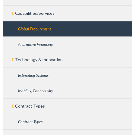
Capabilities/Services
Global Procurement
Alternative Financing
Technology & Innovation
Estimating Systems
Mobility, Connectivity
Contract Types
Contract Types