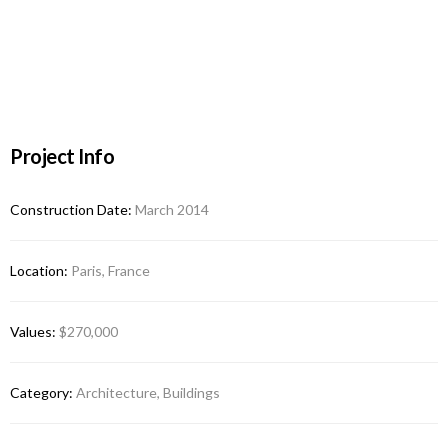
Project Info
Construction Date:
March 2014
Location:
Paris, France
Values:
$270,000
Category:
Architecture, Buildings