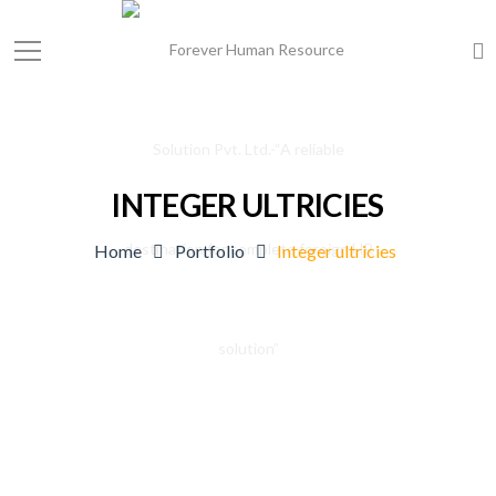
INTEGER ULTRICIES
Home
Portfolio
Integer ultricies